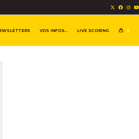
EWSLETTERS
VOS INFOS…
LIVE SCORING
0