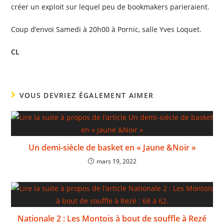
créer un exploit sur lequel peu de bookmakers parieraient.
Coup d’envoi Samedi à 20h00 à Pornic, salle Yves Loquet.
CL
VOUS DEVRIEZ ÉGALEMENT AIMER
Un demi-siècle de basket en « Jaune &Noir »
mars 19, 2022
Nationale 2 : Les Montois à bout de souffle à Rezé