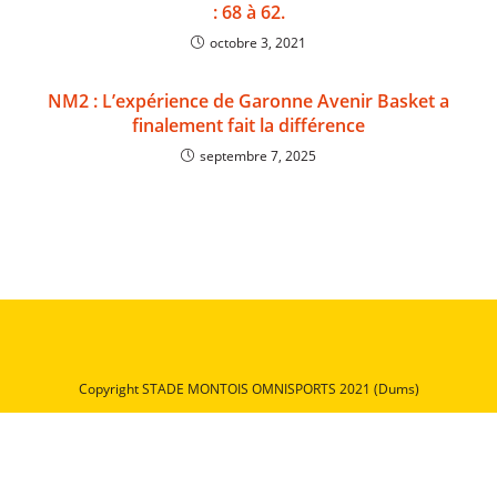
: 68 à 62.
octobre 3, 2021
NM2 : L’expérience de Garonne Avenir Basket a
finalement fait la différence
septembre 7, 2025
Copyright STADE MONTOIS OMNISPORTS 2021 (Dums)