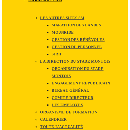
LES AUTRES SITES SM
MARATHON DES LANDES
MOUNRIDE
GESTION DES BÉNÉVOLES
GESTION DU PERSONNEL
SIRH
LA DIRECTION DU STADE MONTOIS
ORGANISATION DU STADE
MONTOIS
ENGAGEMENT RÉPUBLICAIN
BUREAU GÉNÉRAL
COMITÉ DIRECTEUR
LES EMPLOYÉS
ORGANISME DE FORMATION
CALENDRIER
TOUTE L’ACTUALITÉ