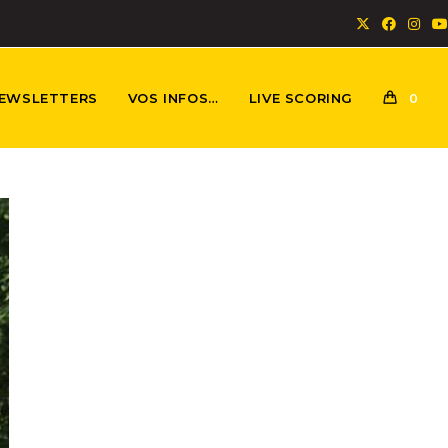
EWSLETTERS
VOS INFOS…
LIVE SCORING
0