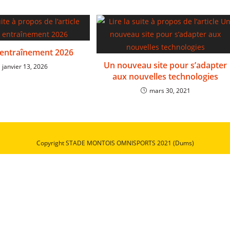
 entraînement 2026
Un nouveau site pour s’adapter
janvier 13, 2026
aux nouvelles technologies
mars 30, 2021
Copyright STADE MONTOIS OMNISPORTS 2021 (Dums)