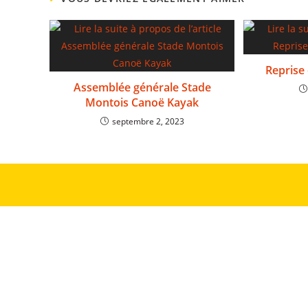
Reprise
Assemblée générale Stade
Montois Canoë Kayak
septembre 2, 2023