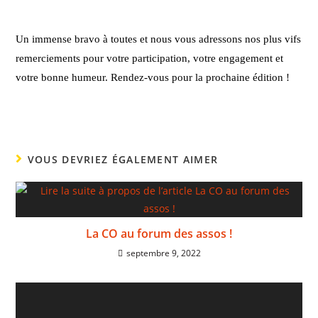
Un immense bravo à toutes et nous vous adressons nos plus vifs 
remerciements pour votre participation, votre engagement et 
votre bonne humeur. Rendez-vous pour la prochaine édition !
VOUS DEVRIEZ ÉGALEMENT AIMER
La CO au forum des assos !
septembre 9, 2022