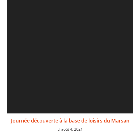
Journée découverte à la base de loisirs du Marsan
août 4, 2021