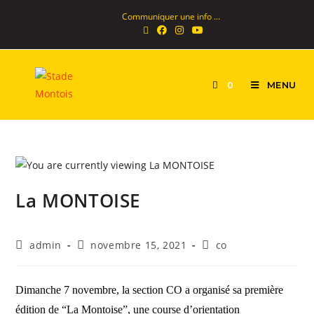
Communiquer une info ...
MENU
0
La MONTOISE
admin
novembre 15, 2021
co
Dimanche 7 novembre, la section CO a organisé sa première
édition de “La Montoise”, une course d’orientation