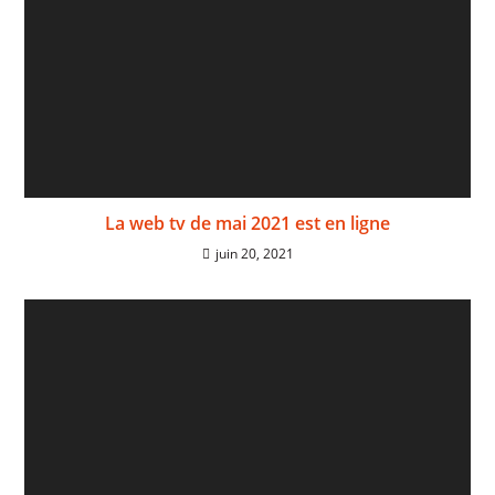
La web tv de mai 2021 est en ligne
juin 20, 2021