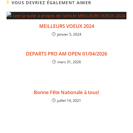
VOUS DEVRIEZ ÉGALEMENT AIMER
MEILLEURS VOEUX 2024
janvier 5, 2024
DEPARTS PRO AM OPEN 01/04/2026
mars 31, 2026
Bonne Fête Nationale à tous!
juillet 14, 2021