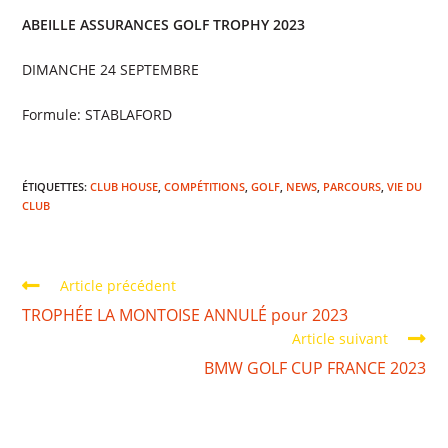
ABEILLE ASSURANCES GOLF TROPHY 2023
DIMANCHE 24 SEPTEMBRE
Formule: STABLAFORD
ÉTIQUETTES
:
CLUB HOUSE
,
COMPÉTITIONS
,
GOLF
,
NEWS
,
PARCOURS
,
VIE DU
CLUB
Article précédent
TROPHÉE LA MONTOISE ANNULÉ pour 2023
Article suivant
BMW GOLF CUP FRANCE 2023