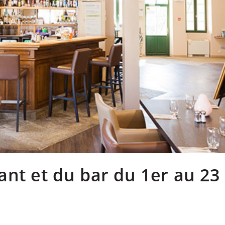
nt et du bar du 1er au 23