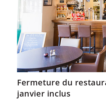
Fermeture du restaura
janvier inclus