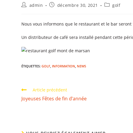
admin
décembre 30, 2021
golf
Nous vous informons que le restaurant et le bar seront 
Un distributeur de café sera installé pendant cette pér
ÉTIQUETTES
:
GOLF
,
INFORMATION
,
NEWS
Article précédent
Joyeuses Fêtes de fin d’année