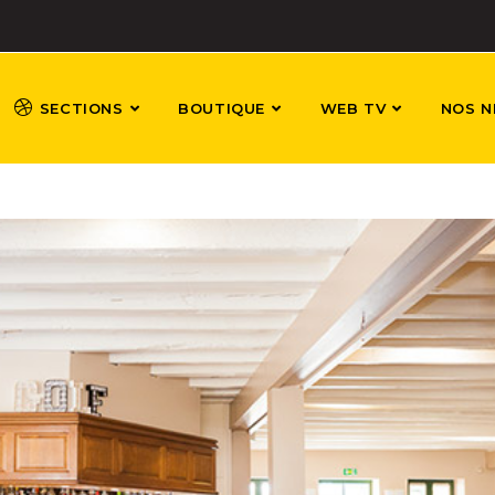
SECTIONS
BOUTIQUE
WEB TV
NOS N