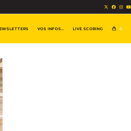
EWSLETTERS
VOS INFOS…
LIVE SCORING
0