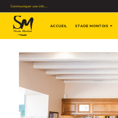
Communiquer une info ...
ACCUEIL
STADE MONTOIS