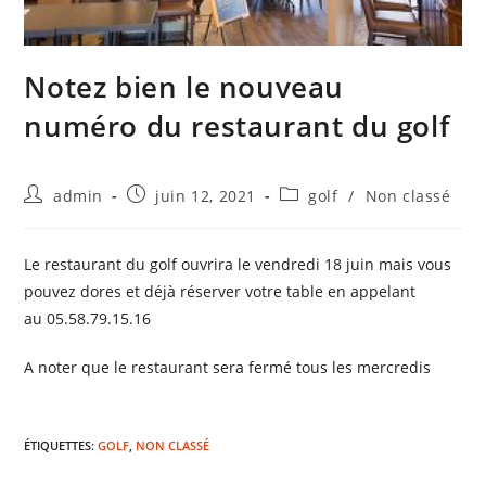
Notez bien le nouveau
numéro du restaurant du golf
admin
juin 12, 2021
golf
/
Non classé
Le restaurant du golf ouvrira le vendredi 18 juin mais vous
pouvez dores et déjà réserver votre table en appelant
au 05.58.79.15.16
A noter que le restaurant sera fermé tous les mercredis
ÉTIQUETTES
:
GOLF
,
NON CLASSÉ