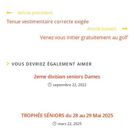
Article précédent
Tenue vestimentaire correcte exigée
Article suivant
Venez vous initier gratuitement au golf
VOUS DEVRIEZ ÉGALEMENT AIMER
2eme division seniors Dames
septembre 22, 2022
TROPHÉE SÉNIORS du 28 au 29 Mai 2025
mars 22, 2025