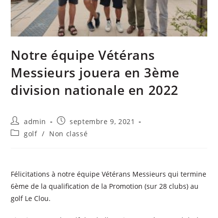
Notre équipe Vétérans
Messieurs jouera en 3ème
division nationale en 2022
admin
septembre 9, 2021
golf
/
Non classé
Félicitations à notre équipe Vétérans Messieurs qui termine
6ème de la qualification de la Promotion (sur 28 clubs) au
golf Le Clou.