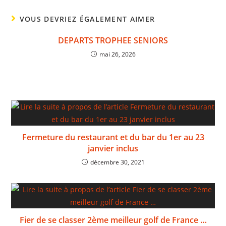
VOUS DEVRIEZ ÉGALEMENT AIMER
DEPARTS TROPHEE SENIORS
mai 26, 2026
Fermeture du restaurant et du bar du 1er au 23
janvier inclus
décembre 30, 2021
Fier de se classer 2ème meilleur golf de France …