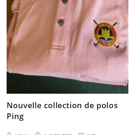
Nouvelle collection de polos
Ping