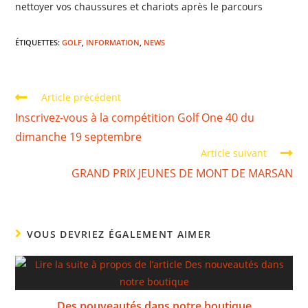
nettoyer vos chaussures et chariots après le parcours
ÉTIQUETTES
:
GOLF
,
INFORMATION
,
NEWS
Article précédent
Inscrivez-vous à la compétition Golf One 40 du
dimanche 19 septembre
Article suivant
GRAND PRIX JEUNES DE MONT DE MARSAN
VOUS DEVRIEZ ÉGALEMENT AIMER
Des nouveautés dans notre boutique