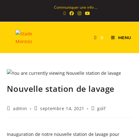
Communiquer une info ...
MENU
0
Nouvelle station de lavage
admin
septembre 14, 2021
golf
Inauguration de notre nouvelle station de lavage pour