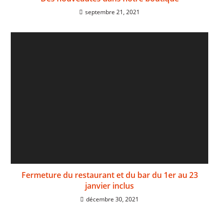
septembre 21, 2021
Fermeture du restaurant et du bar du 1er au 23
janvier inclus
décembre 30, 2021