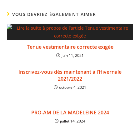
VOUS DEVRIEZ ÉGALEMENT AIMER
Tenue vestimentaire correcte exigée
juin 11, 2021
Inscrivez-vous dès maintenant à l’Hivernale
2021/2022
octobre 4, 2021
PRO-AM DE LA MADELEINE 2024
juillet 14, 2024