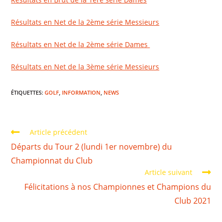
Résultats en Net de la 2ème série Messieurs
Résultats en Net de la 2ème série Dames
Résultats en Net de la 3ème série Messieurs
ÉTIQUETTES
:
GOLF
,
INFORMATION
,
NEWS
Article précédent
Départs du Tour 2 (lundi 1er novembre) du
Championnat du Club
Article suivant
Félicitations à nos Championnes et Champions du
Club 2021