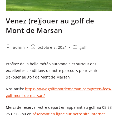
Venez (re)jouer au golf de
Mont de Marsan
admin
octobre 8, 2021
golf
Profitez de la belle météo automnale et surtout des
excellentes conditions de notre parcours pour venir
(re)jouer au golf de Mont de Marsan
Nos tarifs:
https://www.golfmontdemarsan.com/green-fees-
golf-mont-de-marsan/
Merci de réserver votre départ en appelant au golf au 05 58
75 63 05 ou en
réservant en ligne sur notre site internet