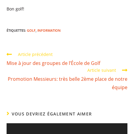
Bon golf!
ÉTIQUETTES
:
GOLF
,
INFORMATION
Article précédent
Mise à jour des groupes de l’École de Golf
Article suivant
Promotion Messieurs: très belle 2ème place de notre
équipe
VOUS DEVRIEZ ÉGALEMENT AIMER