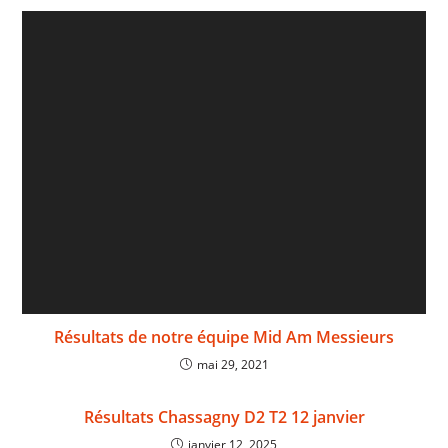
Résultats de notre équipe Mid Am Messieurs
mai 29, 2021
Résultats Chassagny D2 T2 12 janvier
janvier 12, 2025