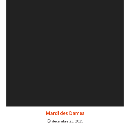
Mardi des Dames
décembre 23, 2025