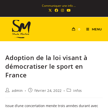
Communiquer une info ...
MENU
0
Adoption de la loi visant à
démocratiser le sport en
France
admin
février 24, 2022
infos
Issue d’une concertation menée trois années durant avec