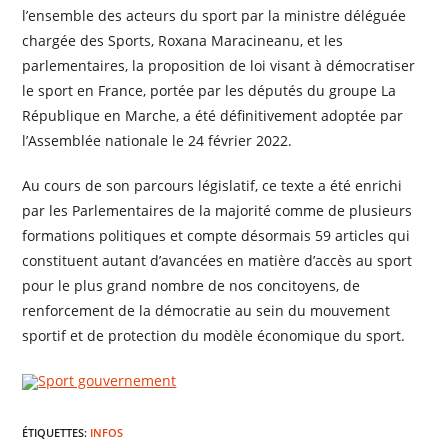
l’ensemble des acteurs du sport par la ministre déléguée
chargée des Sports, Roxana Maracineanu, et les
parlementaires, la proposition de loi visant à démocratiser
le sport en France, portée par les députés du groupe La
République en Marche, a été définitivement adoptée par
l’Assemblée nationale le 24 février 2022.
Au cours de son parcours législatif, ce texte a été enrichi
par les Parlementaires de la majorité comme de plusieurs
formations politiques et compte désormais 59 articles qui
constituent autant d’avancées en matière d’accès au sport
pour le plus grand nombre de nos concitoyens, de
renforcement de la démocratie au sein du mouvement
sportif et de protection du modèle économique du sport.
Sport gouvernement
ÉTIQUETTES
:
INFOS