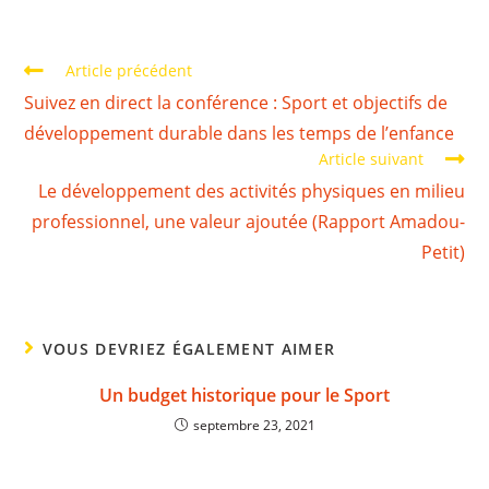
Article précédent
Suivez en direct la conférence : Sport et objectifs de
développement durable dans les temps de l’enfance
Article suivant
Le développement des activités physiques en milieu
professionnel, une valeur ajoutée (Rapport Amadou-
Petit)
VOUS DEVRIEZ ÉGALEMENT AIMER
Un budget historique pour le Sport
septembre 23, 2021