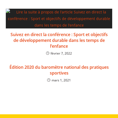
Suivez en direct la conférence : Sport et objectifs
de développement durable dans les temps de
l’enfance
février 7, 2022
Édition 2020 du baromètre national des pratiques
sportives
mars 1, 2021