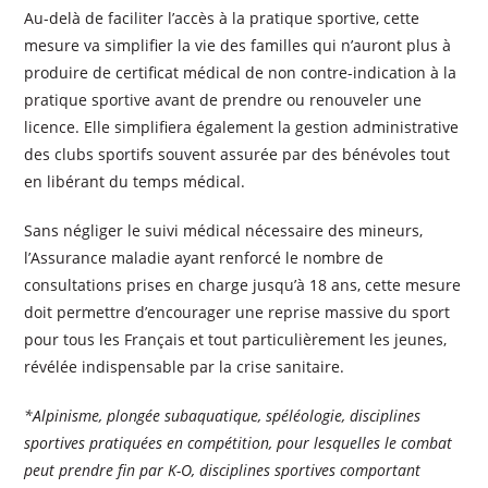
Au-delà de faciliter l’accès à la pratique sportive, cette
mesure va simplifier la vie des familles qui n’auront plus à
produire de certificat médical de non contre-indication à la
pratique sportive avant de prendre ou renouveler une
licence. Elle simplifiera également la gestion administrative
des clubs sportifs souvent assurée par des bénévoles tout
en libérant du temps médical.
Sans négliger le suivi médical nécessaire des mineurs,
l’Assurance maladie ayant renforcé le nombre de
consultations prises en charge jusqu’à 18 ans, cette mesure
doit permettre d’encourager une reprise massive du sport
pour tous les Français et tout particulièrement les jeunes,
révélée indispensable par la crise sanitaire.
*Alpinisme, plongée subaquatique, spéléologie, disciplines
sportives pratiquées en compétition, pour lesquelles le combat
peut prendre fin par K-O, disciplines sportives comportant