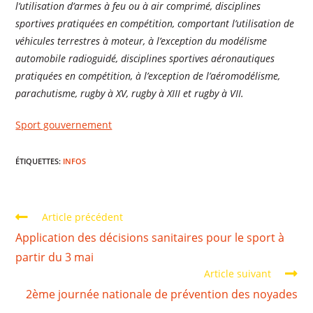
l’utilisation d’armes à feu ou à air comprimé, disciplines
sportives pratiquées en compétition, comportant l’utilisation de
véhicules terrestres à moteur, à l’exception du modélisme
automobile radioguidé, disciplines sportives aéronautiques
pratiquées en compétition, à l’exception de l’aéromodélisme,
parachutisme, rugby à XV, rugby à XIII et rugby à VII.
Sport gouvernement
ÉTIQUETTES
:
INFOS
Article précédent
Application des décisions sanitaires pour le sport à
partir du 3 mai
Article suivant
2ème journée nationale de prévention des noyades