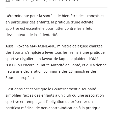
Déterminante pour la santé et le bien-être des Français et
en particulier des enfants, la pratique d’une activité
sportive est essentielle pour lutter contre les effets
dévastateurs de la sédentarité.
Aussi, Roxana MARACINEANU, ministre déléguée chargée
des Sports, s’emploie à lever tous les freins à une pratique
sportive régulière en faveur de laquelle plaident l’OMS,
l’OCDE ou encore la Haute Autorité de Santé, et qui a donné
lieu à une déclaration commune des 23 ministres des
Sports européens.
C’est dans cet esprit que le Gouvernement a souhaité
simplifier l’accès des enfants à un club ou une association
sportive en remplaçant l’obligation de présenter un
certificat médical de non-contre-indication à la pratique