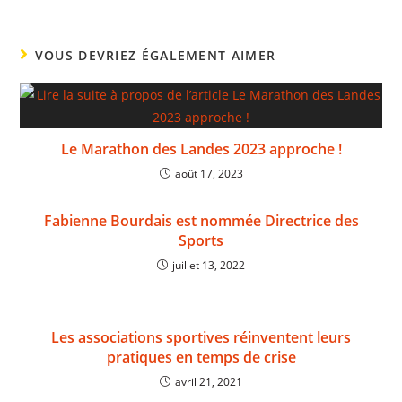
VOUS DEVRIEZ ÉGALEMENT AIMER
Le Marathon des Landes 2023 approche !
août 17, 2023
Fabienne Bourdais est nommée Directrice des
Sports
juillet 13, 2022
Les associations sportives réinventent leurs
pratiques en temps de crise
avril 21, 2021