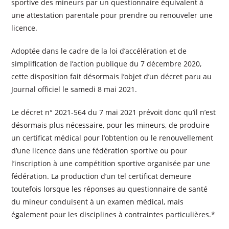
sportive des mineurs par un questionnaire équivalent à
une attestation parentale pour prendre ou renouveler une
licence.
Adoptée dans le cadre de la loi d’accélération et de
simplification de l’action publique du 7 décembre 2020,
cette disposition fait désormais l’objet d’un décret paru au
Journal officiel le samedi 8 mai 2021.
Le décret n° 2021-564 du 7 mai 2021 prévoit donc qu’il n’est
désormais plus nécessaire, pour les mineurs, de produire
un certificat médical pour l’obtention ou le renouvellement
d’une licence dans une fédération sportive ou pour
l’inscription à une compétition sportive organisée par une
fédération. La production d’un tel certificat demeure
toutefois lorsque les réponses au questionnaire de santé
du mineur conduisent à un examen médical, mais
également pour les disciplines à contraintes particulières.*