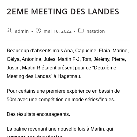
2EME MEETING DES LANDES
admin
mai 16, 2022
natation
‌Beaucoup d’absents mais Ana, Capucine, Elaia, Marine,
Célya, Antonina, Jules, Martin F-J, Tom, Jérémy, Pierre,
Justin, Martin R étaient présent pour ce “Deuxième
Meeting des Landes” à Hagetmau.
Pour certains une première expérience en bassin de
50m avec une compétition en mode séries/finales.
Des résultats encourageants.
La palme revenant une nouvelle fois à Martin, qui