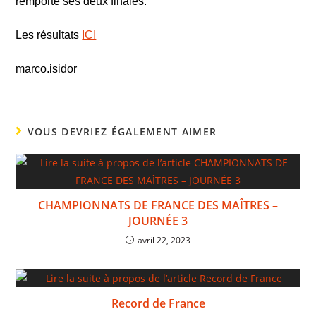
remporte ses deux finales.
Les résultats
ICI
marco.isidor
VOUS DEVRIEZ ÉGALEMENT AIMER
CHAMPIONNATS DE FRANCE DES MAÎTRES –
JOURNÉE 3
avril 22, 2023
Record de France