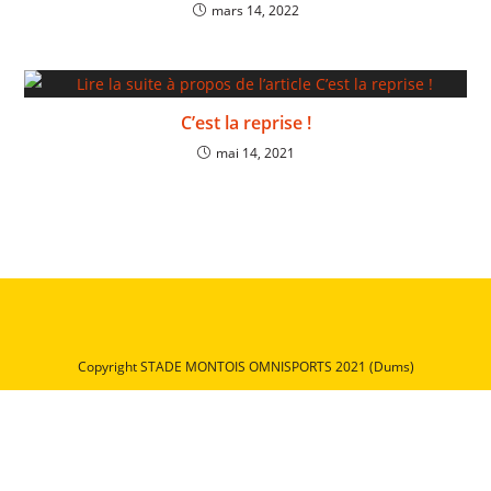
mars 14, 2022
C’est la reprise !
mai 14, 2021
Copyright STADE MONTOIS OMNISPORTS 2021 (Dums)