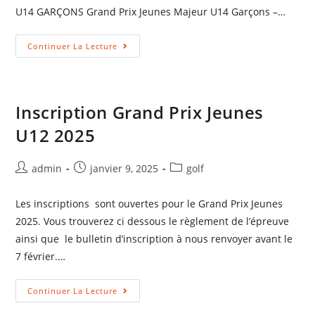
U14 GARÇONS Grand Prix Jeunes Majeur U14 Garçons –…
Continuer La Lecture
Inscription Grand Prix Jeunes
U12 2025
admin
janvier 9, 2025
golf
Les inscriptions sont ouvertes pour le Grand Prix Jeunes
2025. Vous trouverez ci dessous le règlement de l’épreuve
ainsi que le bulletin d’inscription à nous renvoyer avant le
7 février.…
Continuer La Lecture