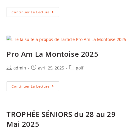
Continuer La Lecture
Pro Am La Montoise 2025
admin
avril 25, 2025
golf
Continuer La Lecture
TROPHÉE SÉNIORS du 28 au 29
Mai 2025