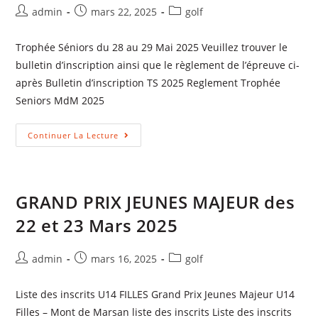
admin
mars 22, 2025
golf
Trophée Séniors du 28 au 29 Mai 2025 Veuillez trouver le
bulletin d’inscription ainsi que le règlement de l’épreuve ci-
après Bulletin d’inscription TS 2025 Reglement Trophée
Seniors MdM 2025
Continuer La Lecture
GRAND PRIX JEUNES MAJEUR des
22 et 23 Mars 2025
admin
mars 16, 2025
golf
Liste des inscrits U14 FILLES Grand Prix Jeunes Majeur U14
Filles – Mont de Marsan liste des inscrits Liste des inscrits