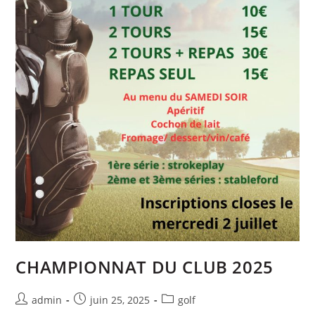
CHAMPIONNAT DU CLUB 2025
admin
juin 25, 2025
golf