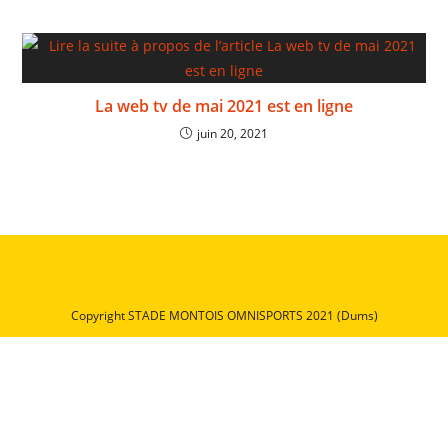
La web tv de mai 2021 est en ligne
juin 20, 2021
Copyright STADE MONTOIS OMNISPORTS 2021 (Dums)