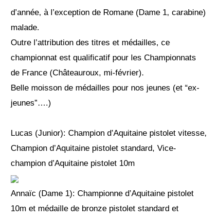
d’année, à l’exception de Romane (Dame 1, carabine)
malade.
Outre l’attribution des titres et médailles, ce
championnat est qualificatif pour les Championnats
de France (Châteauroux, mi-février).
Belle moisson de médailles pour nos jeunes (et “ex-
jeunes”….)
Lucas (Junior): Champion d’Aquitaine pistolet vitesse,
Champion d’Aquitaine pistolet standard, Vice-
champion d’Aquitaine pistolet 10m
Annaïc (Dame 1): Championne d’Aquitaine pistolet
10m et médaille de bronze pistolet standard et