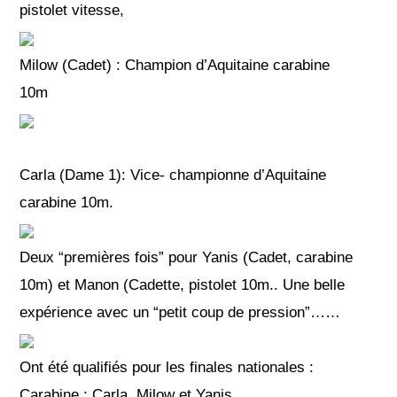
pistolet vitesse,
Milow (Cadet) : Champion d’Aquitaine carabine
10m
Carla (Dame 1): Vice- championne d’Aquitaine
carabine 10m.
Deux “premières fois” pour Yanis (Cadet, carabine
10m) et Manon (Cadette, pistolet 10m.. Une belle
expérience avec un “petit coup de pression”……
Ont été qualifiés pour les finales nationales :
Carabine : Carla, Milow et Yanis