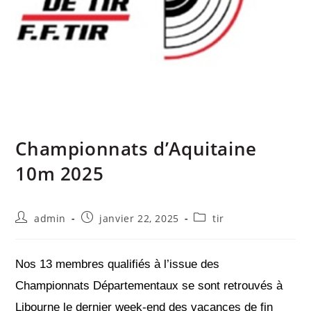
Championnats d’Aquitaine
10m 2025
admin
janvier 22, 2025
tir
Nos 13 membres qualifiés à l’issue des
Championnats Départementaux se sont retrouvés à
Libourne le dernier week-end des vacances de fin