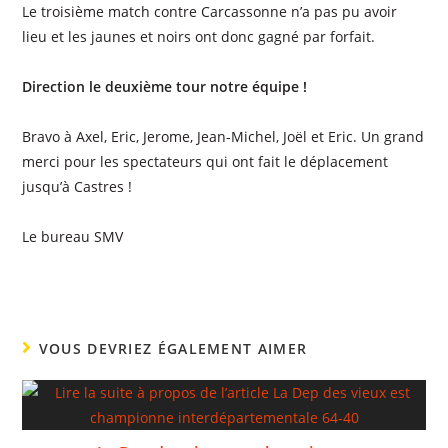
Le troisième match contre Carcassonne n’a pas pu avoir
lieu et les jaunes et noirs ont donc gagné par forfait.
Direction le deuxième tour notre équipe !
Bravo à Axel, Eric, Jerome, Jean-Michel, Joël et Eric. Un grand
merci pour les spectateurs qui ont fait le déplacement
jusqu’à Castres !
Le bureau SMV
VOUS DEVRIEZ ÉGALEMENT AIMER