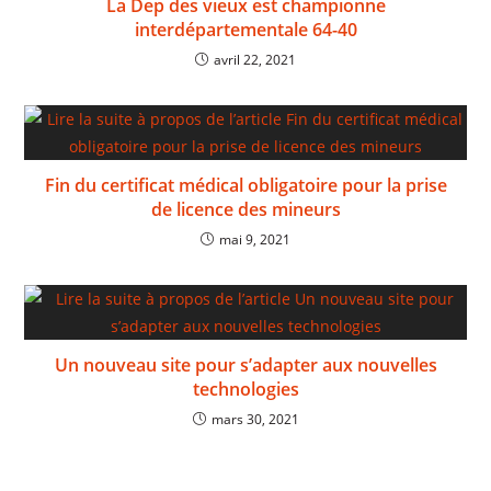
La Dep des vieux est championne
interdépartementale 64-40
avril 22, 2021
Fin du certificat médical obligatoire pour la prise
de licence des mineurs
mai 9, 2021
Un nouveau site pour s’adapter aux nouvelles
technologies
mars 30, 2021