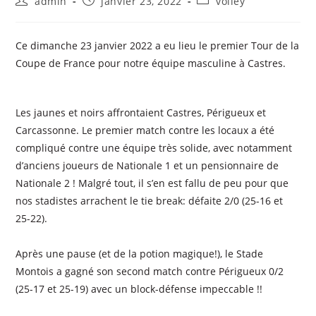
admin
janvier 23, 2022
volley
Ce dimanche 23 janvier 2022 a eu lieu le premier Tour de la
Coupe de France pour notre équipe masculine à Castres.
Les jaunes et noirs affrontaient Castres, Périgueux et
Carcassonne. Le premier match contre les locaux a été
compliqué contre une équipe très solide, avec notamment
d’anciens joueurs de Nationale 1 et un pensionnaire de
Nationale 2 ! Malgré tout, il s’en est fallu de peu pour que
nos stadistes arrachent le tie break: défaite 2/0 (25-16 et
25-22).
Après une pause (et de la potion magique!), le Stade
Montois a gagné son second match contre Périgueux 0/2
(25-17 et 25-19) avec un block-défense impeccable !!