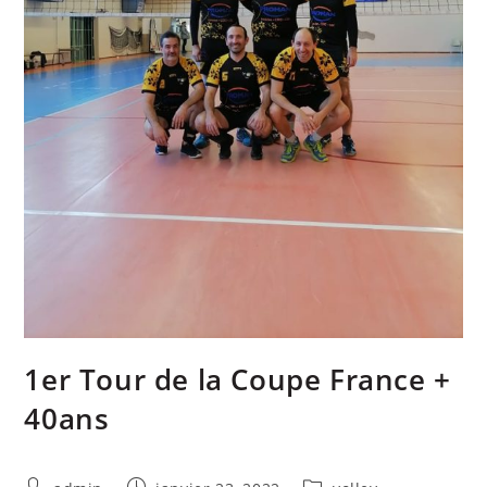
1er Tour de la Coupe France +
40ans