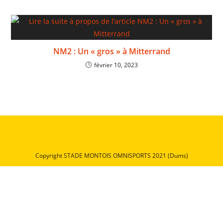
NM2 : Un « gros » à Mitterrand
février 10, 2023
Copyright STADE MONTOIS OMNISPORTS 2021 (Dums)