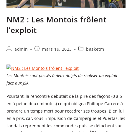
NM2 : Les Montois frôlent
l’exploit
admin
mars 19, 2023
basketm
Les Montois sont passés à deux doigts de réaliser un exploit
face aux JSA.
Pourtant, la rencontre débutait de la pire des façons (0 à 5
en à peine deux minutes) ce qui obligea Philippe Carrère à
prendre un temps mort pour recadrer ses troupes. Bien lui
en a pris, car, sous l’impulsion de Campergue et Puertas, les
Landais reprennent les commandes puis se détachent sur
ème