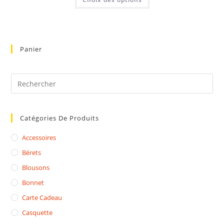
Panier
Catégories De Produits
Accessoires
Bérets
Blousons
Bonnet
Carte Cadeau
Casquette