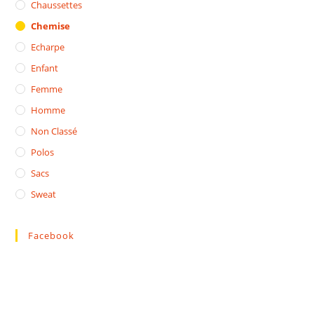
Chaussettes
Chemise
Echarpe
Enfant
Femme
Homme
Non Classé
Polos
Sacs
Sweat
Facebook