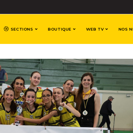
SECTIONS
BOUTIQUE
WEB TV
NOS N