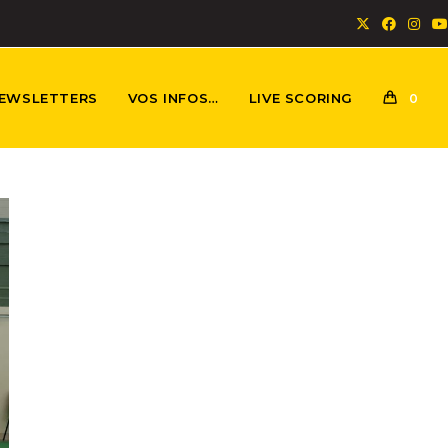
EWSLETTERS
VOS INFOS…
LIVE SCORING
0