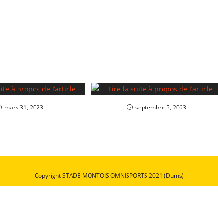
mars 31, 2023
septembre 5, 2023
Copyright STADE MONTOIS OMNISPORTS 2021 (Dums)