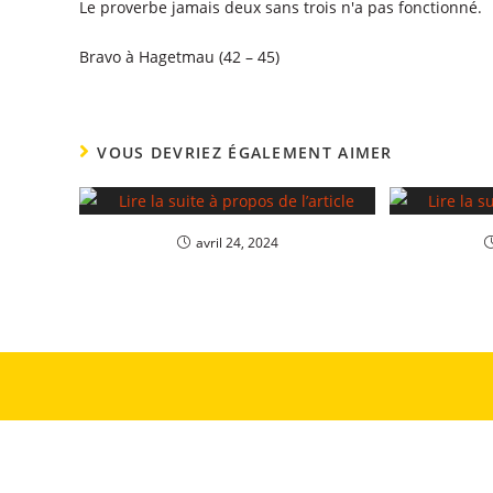
Le proverbe jamais deux sans trois n'a pas fonctionné.
Bravo à Hagetmau (42 – 45)
VOUS DEVRIEZ ÉGALEMENT AIMER
avril 24, 2024