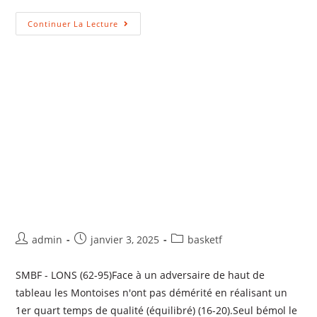
Continuer La Lecture
admin
janvier 3, 2025
basketf
SMBF - LONS (62-95)Face à un adversaire de haut de
tableau les Montoises n'ont pas démérité en réalisant un
1er quart temps de qualité (équilibré) (16-20).Seul bémol le