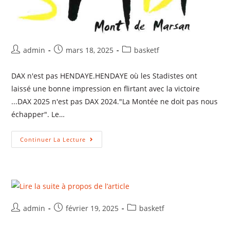
admin
mars 18, 2025
basketf
DAX n'est pas HENDAYE.HENDAYE où les Stadistes ont
laissé une bonne impression en flirtant avec la victoire
...DAX 2025 n'est pas DAX 2024."La Montée ne doit pas nous
échapper". Le…
Continuer La Lecture
admin
février 19, 2025
basketf