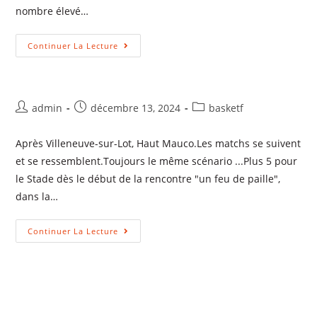
nombre élevé…
Continuer La Lecture
admin
décembre 13, 2024
basketf
Après Villeneuve-sur-Lot, Haut Mauco.Les matchs se suivent
et se ressemblent.Toujours le même scénario ...Plus 5 pour
le Stade dès le début de la rencontre "un feu de paille",
dans la…
Continuer La Lecture