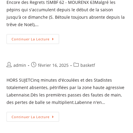
Encore des Regrets !SMBF 62 - MOURENX 63Malgré les
pépins qui s'accumulent depuis le début de la saison
jusqu'à ce dimanche (S. Bétoule toujours absente depuis la
trêve de Noël),…
Continuer La Lecture
admin
février 16, 2025
basketf
HORS SUJETCinq minutes d'écoulées et des Stadistes
totalement absentes, pétrifiées par la zone haute agressive
Labennaise.Dès les premières passes des fautes de main,
des pertes de balle se multiplient.Labenne n'en…
Continuer La Lecture