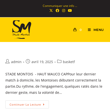
Communiquer une info ...
MENU
0
admin
avril 19, 2025
basketf
STADE MONTOIS - HAUT MAUCO CAPPour leur dernier
match à domicile, les Montoises débutent correctement la
partie.Du rythme, de l'engagement, quelques ratés dans le
dernier geste, mais la volonté de…
Continuer La Lecture