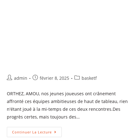
admin
février 8, 2025
basketf
ORTHEZ, AMOU, nos jeunes joueuses ont crânement
affronté ces équipes ambitieuses de haut de tableau, rien
n'étant joué à la mi-temps de ces deux rencontres.Des
progrès certes, mais toujours des…
Continuer La Lecture