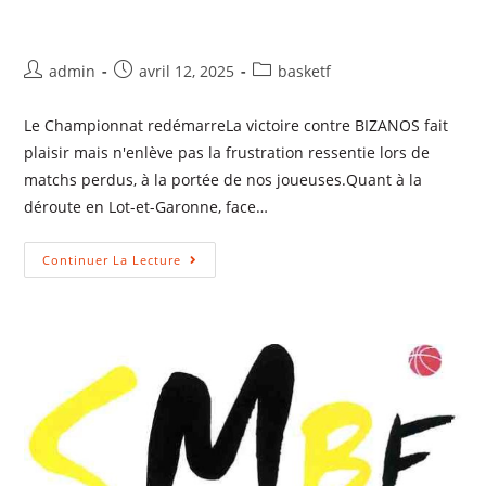
admin
avril 12, 2025
basketf
Le Championnat redémarreLa victoire contre BIZANOS fait
plaisir mais n'enlève pas la frustration ressentie lors de
matchs perdus, à la portée de nos joueuses.Quant à la
déroute en Lot-et-Garonne, face…
Continuer La Lecture