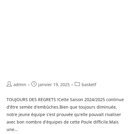
admin
janvier 19, 2025
basketf
TOUJOURS DES REGRETS !Cette Saison 2024/2025 continue
d'être semée d'embûches.Bien que toujours diminuée,
notre jeune équipe s'est prouvée qu'elle pouvait rivaliser
avec bon nombre d'équipes de cette Poule difficile.Mais
une…