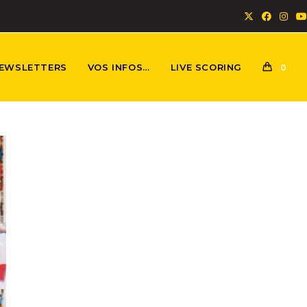
EWSLETTERS
VOS INFOS…
LIVE SCORING
0