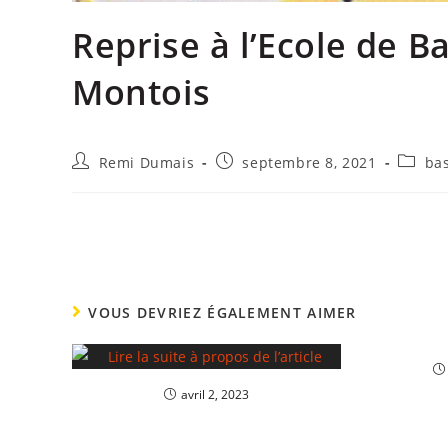
Reprise à l’Ecole de 
Montois
Remi Dumais
septembre 8, 2021
bas
VOUS DEVRIEZ ÉGALEMENT AIMER
avril 2, 2023