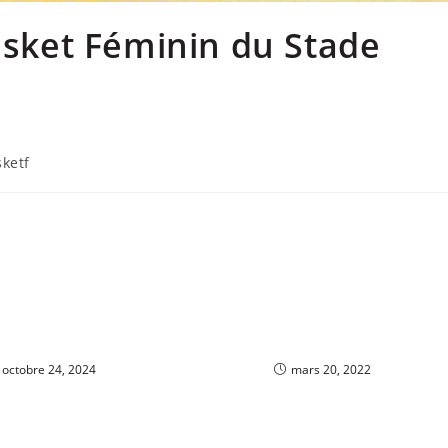
Basket Féminin du Stade
ketf
octobre 24, 2024
mars 20, 2022