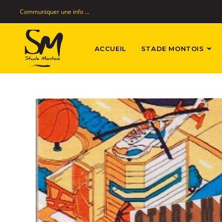
Communiquer une info ...
ACCUEIL
STADE MONTOIS