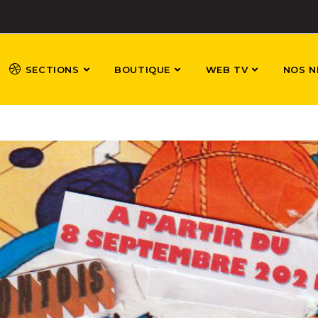
SECTIONS
BOUTIQUE
WEB TV
NOS N