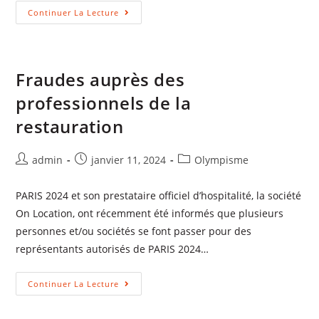
Continuer La Lecture
Fraudes auprès des
professionnels de la
restauration
admin
janvier 11, 2024
Olympisme
PARIS 2024 et son prestataire officiel d’hospitalité, la société
On Location, ont récemment été informés que plusieurs
personnes et/ou sociétés se font passer pour des
représentants autorisés de PARIS 2024…
Continuer La Lecture