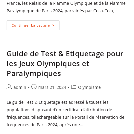
France, les Relais de la Flamme Olympique et de la Flamme
Paralympique de Paris 2024, parrainés par Coca-Cola,…
Continuer La Lecture
Guide de Test & Etiquetage pour
les Jeux Olympiques et
Paralympiques
admin
mars 21, 2024
Olympisme
Le guide Test & Etiquetage est adressé à toutes les
populations disposant d’un certificat d’attribution de
fréquences, téléchargeable sur le Portail de réservation de
fréquences de Paris 2024, après une…