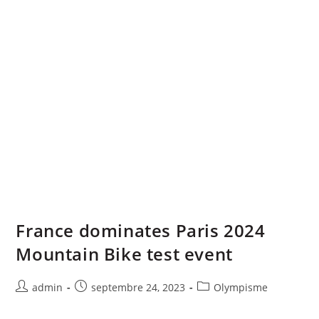
France dominates Paris 2024
Mountain Bike test event
admin
septembre 24, 2023
Olympisme