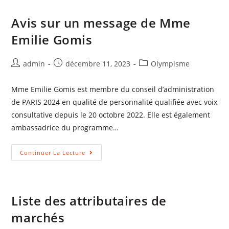
Avis sur un message de Mme
Emilie Gomis
admin
décembre 11, 2023
Olympisme
Mme Emilie Gomis est membre du conseil d’administration
de PARIS 2024 en qualité de personnalité qualifiée avec voix
consultative depuis le 20 octobre 2022. Elle est également
ambassadrice du programme…
Continuer La Lecture
Liste des attributaires de
marchés