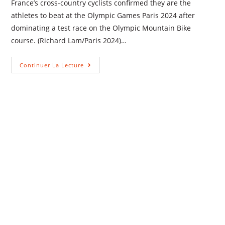
France’s cross-country cyclists confirmed they are the
athletes to beat at the Olympic Games Paris 2024 after
dominating a test race on the Olympic Mountain Bike
course. (Richard Lam/Paris 2024)…
Continuer La Lecture