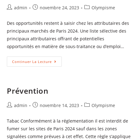
admin
novembre 24, 2023
Olympisme
Des opportunités restent à saisir chez les attributaires des
principaux marchés de Paris 2024. Une liste sélective des
principaux attributaires offrant de potentielles
opportunités en matière de sous-traitance ou d’emploi…
Continuer La Lecture
Prévention
admin
novembre 14, 2023
Olympisme
Tabac Conformément à la réglementation il est interdit de
fumer sur les sites de Paris 2024 sauf dans les zones
signalées comme prévues à cet effet. Cette règle s’applique