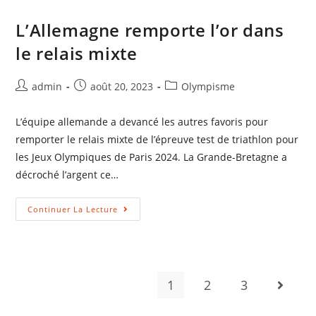
L’Allemagne remporte l’or dans
le relais mixte
admin
août 20, 2023
Olympisme
L’équipe allemande a devancé les autres favoris pour
remporter le relais mixte de l’épreuve test de triathlon pour
les Jeux Olympiques de Paris 2024. La Grande-Bretagne a
décroché l’argent ce…
Continuer La Lecture
1
2
3