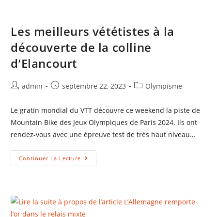
Les meilleurs vététistes à la
découverte de la colline
d’Elancourt
admin
septembre 22, 2023
Olympisme
Le gratin mondial du VTT découvre ce weekend la piste de
Mountain Bike des Jeux Olympiques de Paris 2024. Ils ont
rendez-vous avec une épreuve test de très haut niveau…
Continuer La Lecture