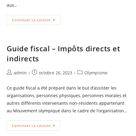
aux…
Continuer La Lecture
Guide fiscal – Impôts directs et
indirects
admin
octobre 26, 2023
Olympisme
Ce guide fiscal a été préparé dans le but d’assister les
organisations, personnes physiques, personnes morales et
autres différents intervenants non-résidents appartenant
au Mouvement olympique dans le cadre de l’organisation…
Continuer La Lecture