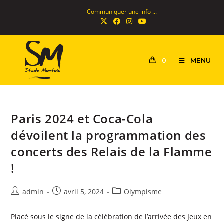
Communiquer une info ...
MENU
0
Paris 2024 et Coca-Cola
dévoilent la programmation des
concerts des Relais de la Flamme
!
admin
avril 5, 2024
Olympisme
Placé sous le signe de la célébration de l’arrivée des Jeux en