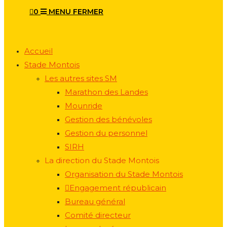
0
MENU
FERMER
Accueil
Stade Montois
Les autres sites SM
Marathon des Landes
Mounride
Gestion des bénévoles
Gestion du personnel
SIRH
La direction du Stade Montois
Organisation du Stade Montois
Engagement républicain
Bureau général
Comité directeur