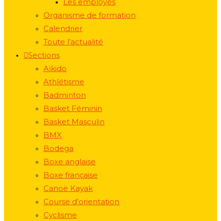
Les employés
Organisme de formation
Calendrier
Toute l’actualité
Sections
Aïkido
Athlétisme
Badminton
Basket Féminin
Basket Masculin
BMX
Bodega
Boxe anglaise
Boxe française
Canoë Kayak
Course d’orientation
Cyclisme