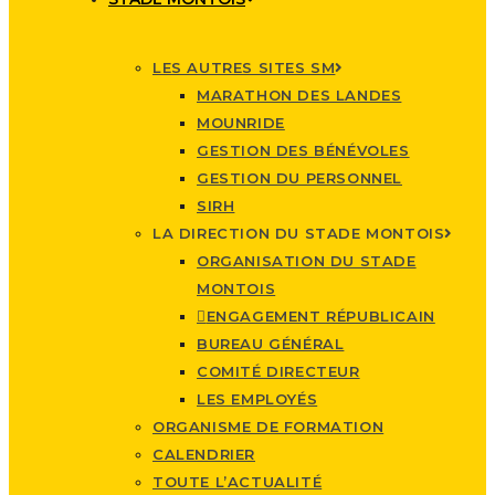
LES AUTRES SITES SM
MARATHON DES LANDES
MOUNRIDE
GESTION DES BÉNÉVOLES
GESTION DU PERSONNEL
SIRH
LA DIRECTION DU STADE MONTOIS
ORGANISATION DU STADE
MONTOIS
ENGAGEMENT RÉPUBLICAIN
BUREAU GÉNÉRAL
COMITÉ DIRECTEUR
LES EMPLOYÉS
ORGANISME DE FORMATION
CALENDRIER
TOUTE L’ACTUALITÉ