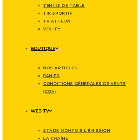
TENNIS DE TABLE
TIR SPORTIF
TRIATHLON
VOLLEY
BOUTIQUE
NOS ARTICLES
PANIER
CONDITIONS GÉNÉRALES DE VENTE
(CGV)
WEB TV
STADE MONTOIS L’ÉMISSION
LA CHAÎNE