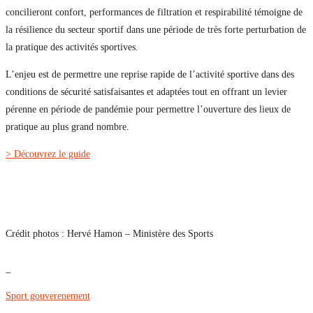
concilieront confort, performances de filtration et respirabilité témoigne de
la résilience du secteur sportif dans une période de très forte perturbation de
la pratique des activités sportives.
L’enjeu est de permettre une reprise rapide de l’activité sportive dans des
conditions de sécurité satisfaisantes et adaptées tout en offrant un levier
pérenne en période de pandémie pour permettre l’ouverture des lieux de
pratique au plus grand nombre.
> Découvrez le guide
Crédit photos : Hervé Hamon – Ministère des Sports
_
Sport gouverenement