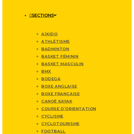
SECTIONS
AÏKIDO
ATHLÉTISME
BADMINTON
BASKET FÉMININ
BASKET MASCULIN
BMX
BODEGA
BOXE ANGLAISE
BOXE FRANÇAISE
CANOË KAYAK
COURSE D’ORIENTATION
CYCLISME
CYCLOTOURISME
FOOTBALL