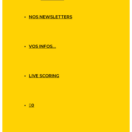
NOS NEWSLETTERS
VOS INFOS…
LIVE SCORING
0