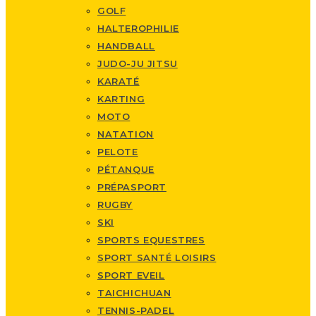
GOLF
HALTEROPHILIE
HANDBALL
JUDO-JU JITSU
KARATÉ
KARTING
MOTO
NATATION
PELOTE
PÉTANQUE
PRÉPASPORT
RUGBY
SKI
SPORTS EQUESTRES
SPORT SANTÉ LOISIRS
SPORT EVEIL
TAICHICHUAN
TENNIS-PADEL