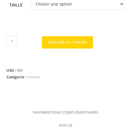
TAILLE
AJOUTER AU PANIER
UGS :
ND
Catégorie :
Femme
INFORMATIONS COMPLÉMENTAIRES
AVIS (0)