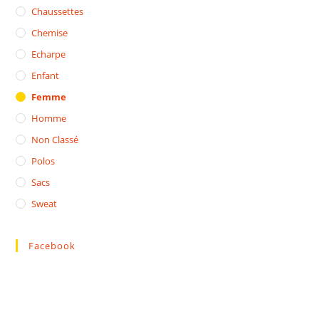
Chaussettes
Chemise
Echarpe
Enfant
Femme
Homme
Non Classé
Polos
Sacs
Sweat
Facebook