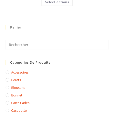
Select options
Panier
Catégories De Produits
Accessoires
Bérets
Blousons
Bonnet
Carte Cadeau
Casquette