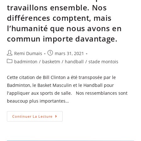
travaillons ensemble. Nos
différences comptent, mais
l’humanité que nous avons en
commun importe davantage.
Remi Dumais
mars 31, 2021
badminton
/
basketm
/
handball
/
stade montois
Cette citation de Bill Clinton a été transposée par le
Badminton, le Basket Masculin et le Handball pour
l'appliquer aux sports de salle. Nos ressemblances sont
beaucoup plus importantes…
Continuer La Lecture