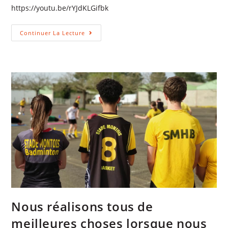
https://youtu.be/rYJdKLGifbk
Continuer La Lecture
Nous réalisons tous de
meilleures choses lorsque nous