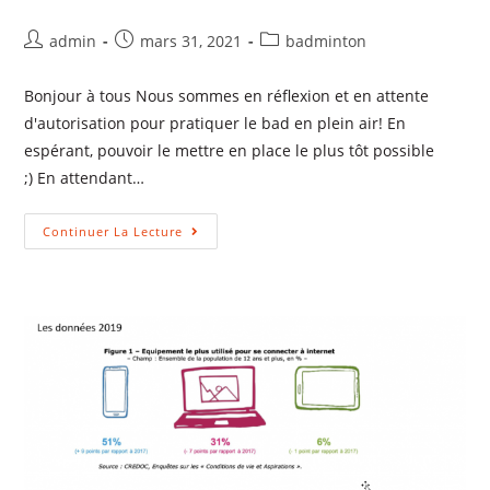
admin
mars 31, 2021
badminton
Bonjour à tous Nous sommes en réflexion et en attente
d'autorisation pour pratiquer le bad en plein air! En
espérant, pouvoir le mettre en place le plus tôt possible
;) En attendant…
Continuer La Lecture