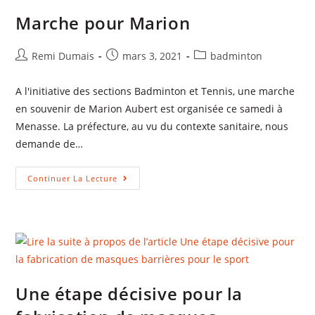
Marche pour Marion
Remi Dumais
mars 3, 2021
badminton
A l'initiative des sections Badminton et Tennis, une marche
en souvenir de Marion Aubert est organisée ce samedi à
Menasse. La préfecture, au vu du contexte sanitaire, nous
demande de…
Continuer La Lecture
Une étape décisive pour la