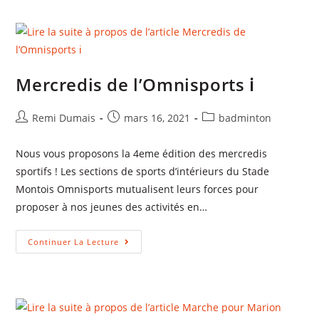
Mercredis de l’Omnisports ℹ️
Remi Dumais
mars 16, 2021
badminton
Nous vous proposons la 4eme édition des mercredis
sportifs ! Les sections de sports d’intérieurs du Stade
Montois Omnisports mutualisent leurs forces pour
proposer à nos jeunes des activités en…
Continuer La Lecture