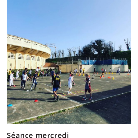
Séance mercredi