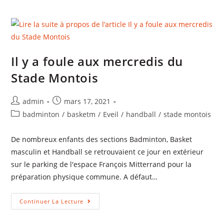
Il y a foule aux mercredis du
Stade Montois
admin
mars 17, 2021
badminton
/
basketm
/
Eveil
/
handball
/
stade montois
De nombreux enfants des sections Badminton, Basket
masculin et Handball se retrouvaient ce jour en extérieur
sur le parking de l'espace François Mitterrand pour la
préparation physique commune. A défaut…
Continuer La Lecture