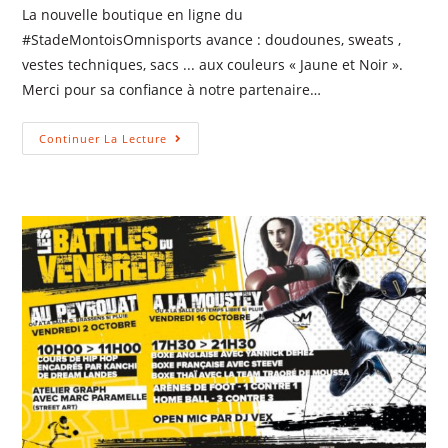
La nouvelle boutique en ligne du
#StadeMontoisOmnisports avance : doudounes, sweats ,
vestes techniques, sacs ... aux couleurs « Jaune et Noir ».
Merci pour sa confiance à notre partenaire…
Continuer La Lecture