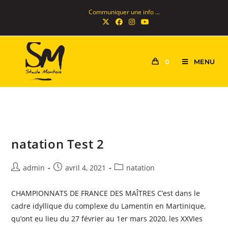
Communiquer une info ...
MENU
0
natation Test 2
admin
avril 4, 2021
natation
CHAMPIONNATS DE FRANCE DES MAÎTRES C’est dans le
cadre idyllique du complexe du Lamentin en Martinique,
qu’ont eu lieu du 27 février au 1er mars 2020, les XXVIes