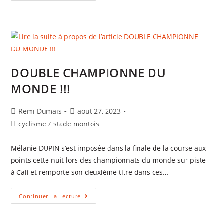
DOUBLE CHAMPIONNE DU
MONDE !!!
Remi Dumais
août 27, 2023
cyclisme
/
stade montois
Mélanie DUPIN s’est imposée dans la finale de la course aux
points cette nuit lors des championnats du monde sur piste
à Cali et remporte son deuxième titre dans ces…
Continuer La Lecture