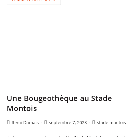
Une Bougeothèque au Stade
Montois
Remi Dumais
septembre 7, 2023
stade montois