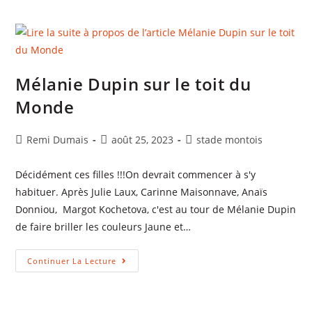
Mélanie Dupin sur le toit du
Monde
Remi Dumais
août 25, 2023
stade montois
Décidément ces filles !!!On devrait commencer à s'y
habituer. Après Julie Laux, Carinne Maisonnave, Anaïs
Donniou, Margot Kochetova, c'est au tour de Mélanie Dupin
de faire briller les couleurs Jaune et…
Continuer La Lecture