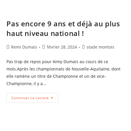
Pas encore 9 ans et déjà au plus
haut niveau national !
Remi Dumais
février 28, 2024
stade montois
Pas trop de repos pour Aimy Dumais au cours de ce
mois.Après les championnats de Nouvelle-Aquitaine, dont
elle ramène un titre de Championne et un de vice-
Championne, il y a…
Continuer La Lecture