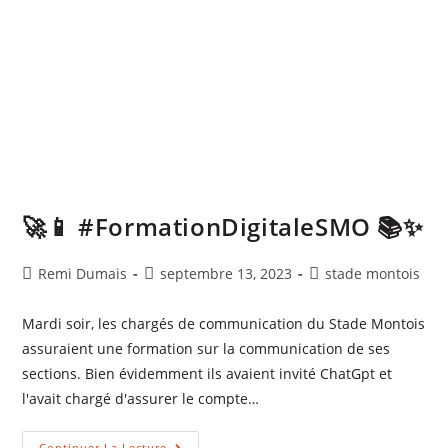
🚀📱 #FormationDigitaleSMO 📚✨
Remi Dumais
septembre 13, 2023
stade montois
Mardi soir, les chargés de communication du Stade Montois
assuraient une formation sur la communication de ses
sections. Bien évidemment ils avaient invité ChatGpt et
l'avait chargé d'assurer le compte…
Continuer La Lecture