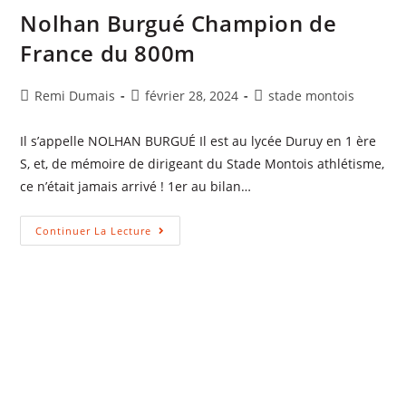
Nolhan Burgué Champion de
France du 800m
Remi Dumais
février 28, 2024
stade montois
Il s’appelle NOLHAN BURGUÉ Il est au lycée Duruy en 1 ère
S, et, de mémoire de dirigeant du Stade Montois athlétisme,
ce n’était jamais arrivé ! 1er au bilan…
Continuer La Lecture